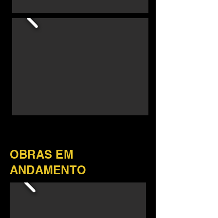
OBRAS EM
ANDAMENTO