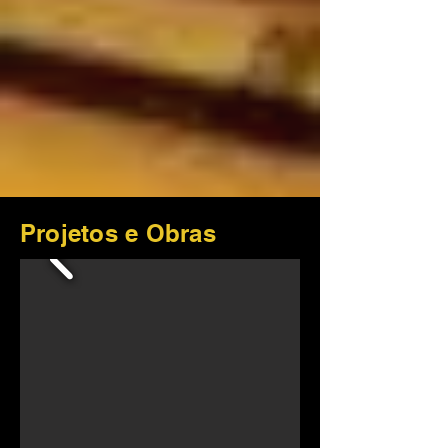
Projetos e Obras